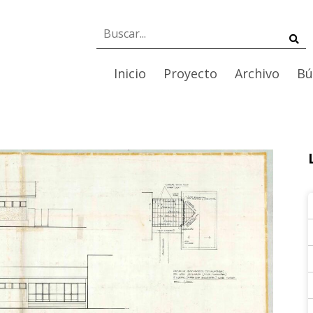
Inicio
Proyecto
Archivo
Bú