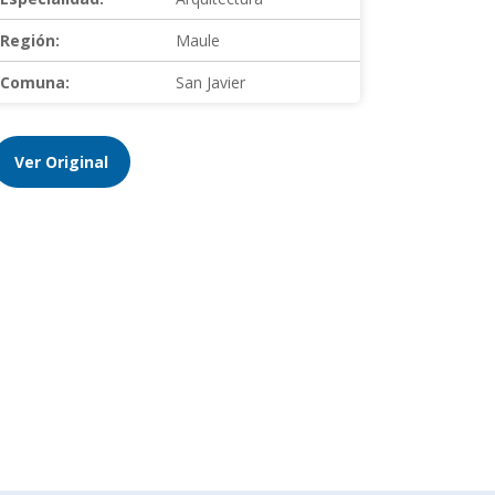
Región:
Maule
Comuna:
San Javier
Ver Original