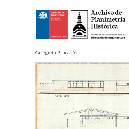
Categoría:
Educación