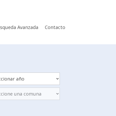
squeda Avanzada
Contacto