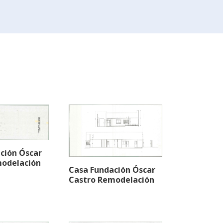
ción Óscar
modelación
Casa Fundación Óscar
Castro Remodelación