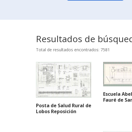
Resultados de búsque
Total de resultados encontrados: 7581
Escuela Abe
Fauré de Sa
Posta de Salud Rural de
Lobos Reposición