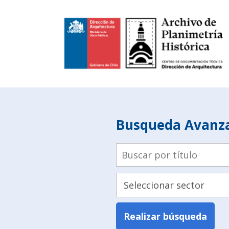
Busqueda Avanz
Realizar búsqueda