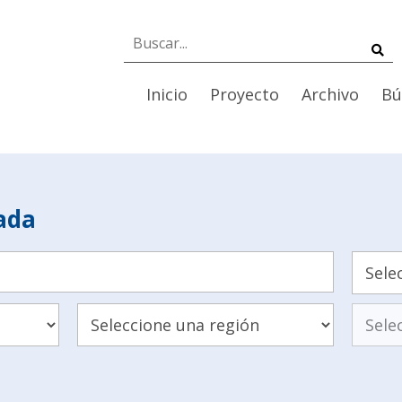
Inicio
Proyecto
Archivo
Bú
ada