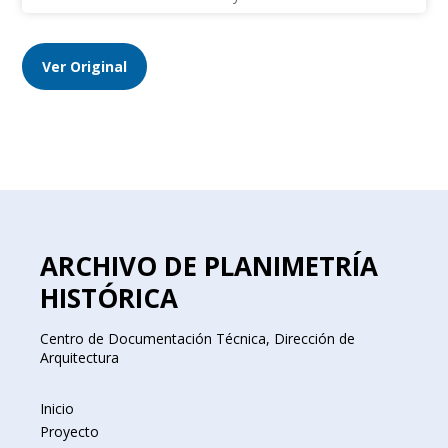
Ver Original
ARCHIVO DE PLANIMETRÍA
HISTÓRICA
Centro de Documentación Técnica, Dirección de
Arquitectura
Inicio
Proyecto