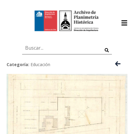
Categoría:
Educación