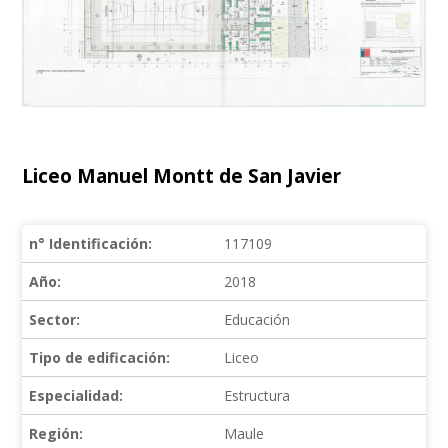
Liceo Manuel Montt de San Javier
n° Identificación:
117109
Año:
2018
Sector:
Educación
Tipo de edificación:
Liceo
Especialidad:
Estructura
Región:
Maule