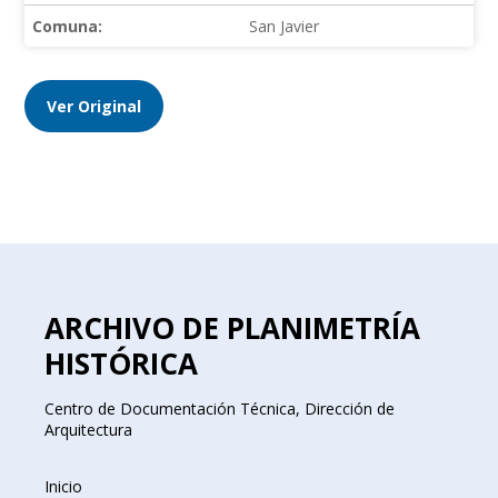
Comuna:
San Javier
Ver Original
ARCHIVO DE PLANIMETRÍA
HISTÓRICA
Centro de Documentación Técnica, Dirección de
Arquitectura
Inicio