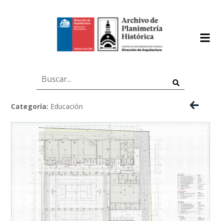
Categoría:
Educación