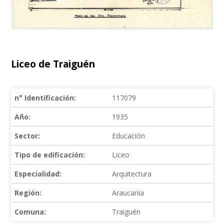
Liceo de Traiguén
n° Identificación:
117079
Año:
1935
Sector:
Educación
Tipo de edificación:
Liceo
Especialidad:
Arquitectura
Región:
Araucanía
Comuna:
Traiguén