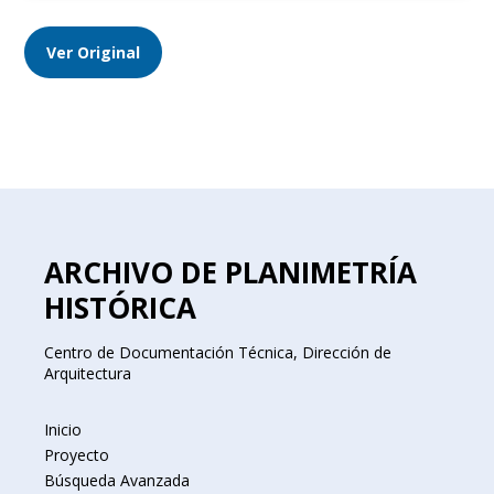
Ver Original
ARCHIVO DE PLANIMETRÍA
HISTÓRICA
Centro de Documentación Técnica, Dirección de
Arquitectura
Inicio
Proyecto
Búsqueda Avanzada