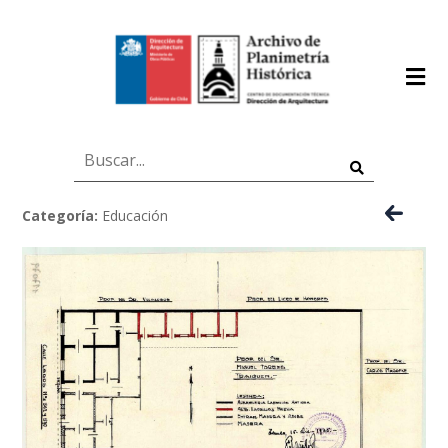
Categoría:
Educación