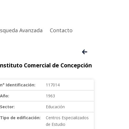
squeda Avanzada
Contacto
Instituto Comercial de Concepción
n° Identificación:
117014
Año:
1963
Sector:
Educación
Tipo de edificación:
Centros Especializados
de Estudio