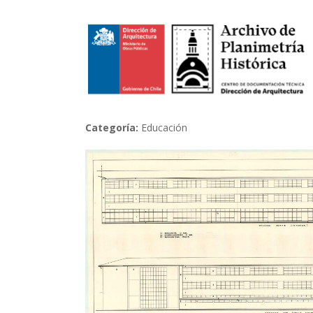
Categoría:
Educación