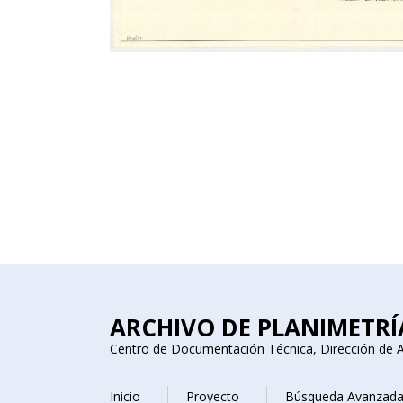
ARCHIVO DE PLANIMETRÍ
Centro de Documentación Técnica, Dirección de A
Inicio
Proyecto
Búsqueda Avanzad