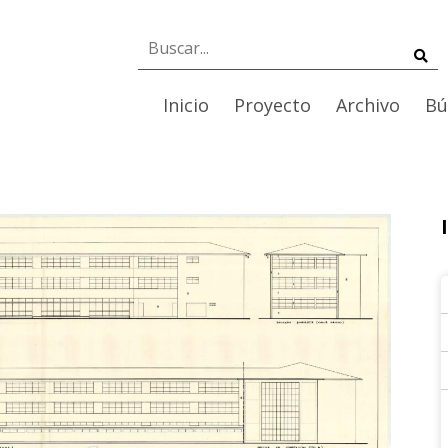
Inicio
Proyecto
Archivo
Bú