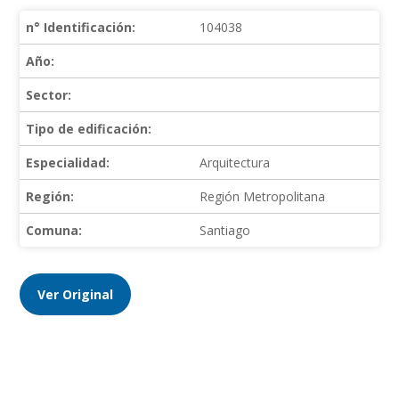
n° Identificación:
104038
Año:
Sector:
Tipo de edificación:
Especialidad:
Arquitectura
Región:
Región Metropolitana
Comuna:
Santiago
Ver Original