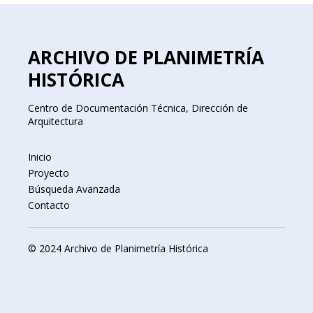
ARCHIVO DE PLANIMETRÍA
HISTÓRICA
Centro de Documentación Técnica, Dirección de
Arquitectura
Inicio
Proyecto
Búsqueda Avanzada
Contacto
© 2024 Archivo de Planimetría Histórica