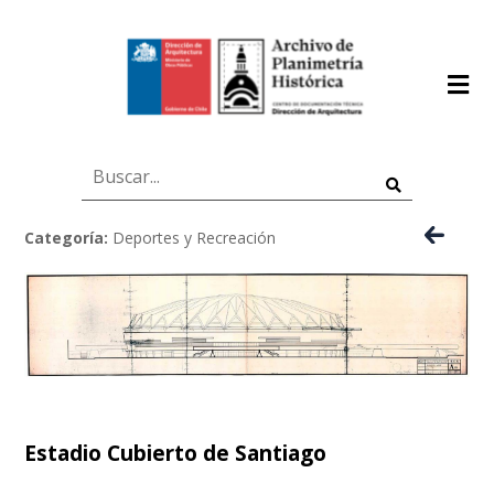
Categoría:
Deportes y Recreación
Estadio Cubierto de Santiago